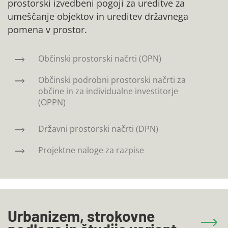
prostorski izvedbeni pogoji za ureditve za
umeščanje objektov in ureditev državnega
pomena v prostor.
Občinski prostorski načrti (OPN)
Občinski podrobni prostorski načrti za
občine in za individualne investitorje
(OPPN)
Državni prostorski načrti (DPN)
Projektne naloge za razpise
Urbanizem, strokovne