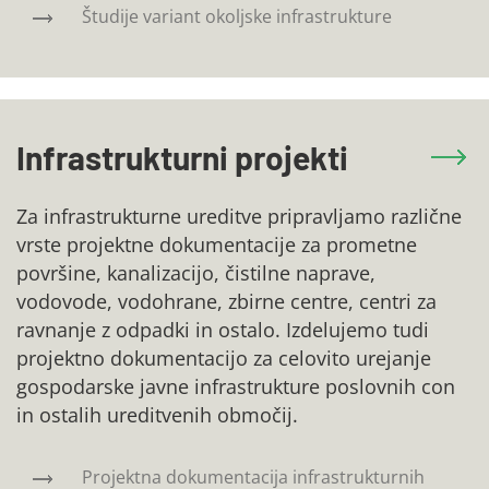
Študije variant okoljske infrastrukture
Infrastrukturni projekti
Za infrastrukturne ureditve pripravljamo različne
vrste projektne dokumentacije za prometne
površine, kanalizacijo, čistilne naprave,
vodovode, vodohrane, zbirne centre, centri za
ravnanje z odpadki in ostalo. Izdelujemo tudi
projektno dokumentacijo za celovito urejanje
gospodarske javne infrastrukture poslovnih con
in ostalih ureditvenih območij.
Projektna dokumentacija infrastrukturnih